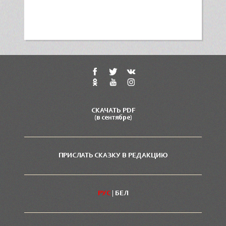
СКАЧАТЬ PDF
(в сентябре)
ПРИСЛАТЬ СКАЗКУ В РЕДАКЦИЮ
РУС
|
БЕЛ