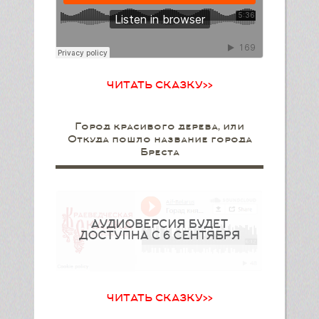
ЧИТАТЬ СКАЗКУ>>
Город красивого дерева, или
Откуда пошло название города
Бреста
ЧИТАТЬ СКАЗКУ>>