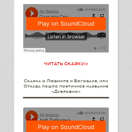
ЧИТАТЬ СКАЗКУ>>
Сказка о Людмиле и Богодане, или
Откуда пошло поэтичное название
«Дубровно»