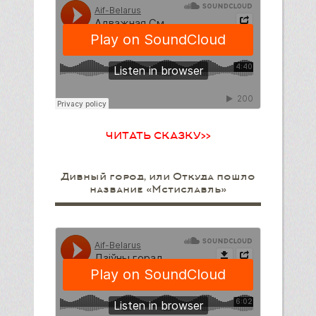
ЧИТАТЬ СКАЗКУ>>
Дивный город, или Откуда пошло
название «Мстиславль»