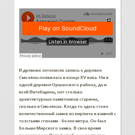
В древних летописях запись о деревне
Смоляны появилась в конце XV века. Ни в
одной деревне Оршанского района, да и
всей Витебщины, нет столько
архитектурных памятников старины,
сколько в Смолянах. Когда-то здесь стоял
величественный замок из кирпича и камней с
толстыми стенами - более метра. Он был
больше Мирского замка. В свое время